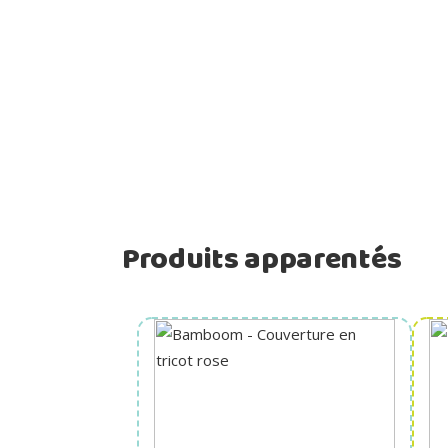
Produits apparentés