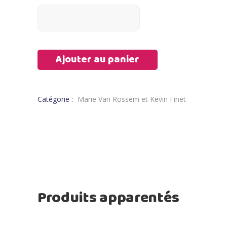
Ajouter au panier
Catégorie :
Marie Van Rossem et Kevin Finet
Produits apparentés