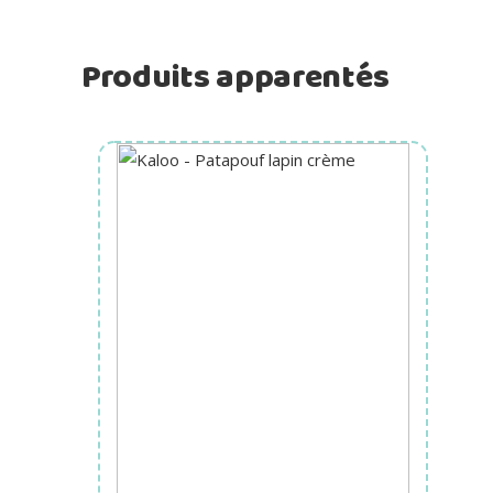
Produits apparentés