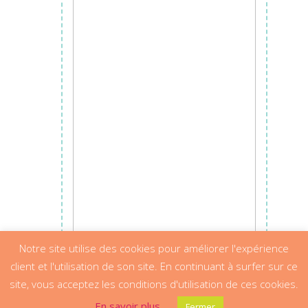
Notre site utilise des cookies pour améliorer l'expérience
client et l'utilisation de son site. En continuant à surfer sur ce
site, vous acceptez les conditions d'utilisation de ces cookies.
En savoir plus
Fermer