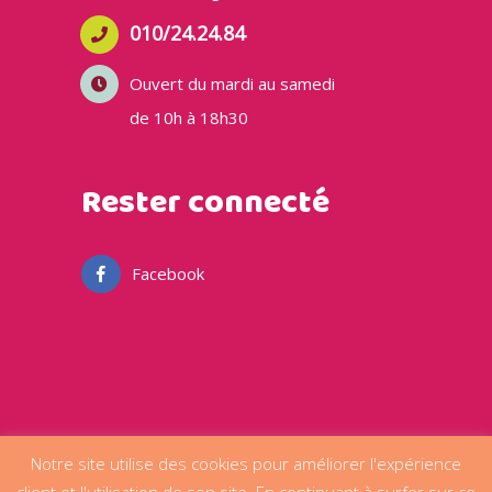
010/24.24.84
Ouvert du mardi au samedi
de 10h à 18h30
Rester connecté
Facebook
Notre site utilise des cookies pour améliorer l'expérience