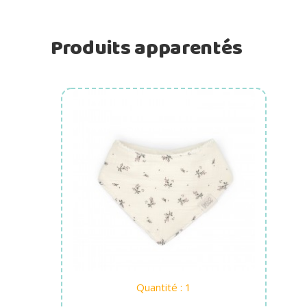
Produits apparentés
Ajouter au panier
Quantité : 1