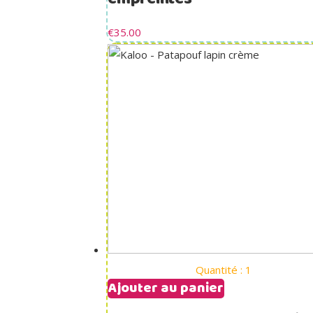
€
35.00
Quantité : 1
Ajouter au panier