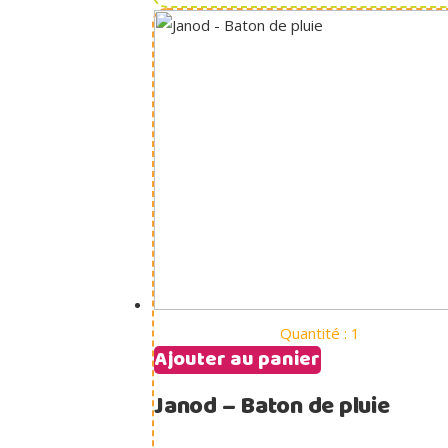
Quantité : 1
Ajouter au panier
Janod – Baton de pluie