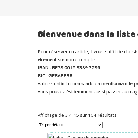
Bienvenue dans la liste
Pour réserver un article, il vous suffit de choisir
virement
sur notre compte :
IBAN : BE78 0015 9389 3286
BIC : GEBABEBB
Validez enfin la commande en
mentionnant le p
Vous pouvez évidemment aussi passer au maga
Affichage de 37–45 sur 104 résultats