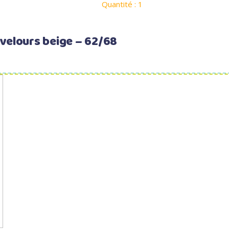
Quantité : 1
 velours beige – 62/68