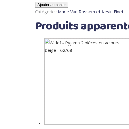
Ajouter au panier
Catégorie :
Marie Van Rossem et Kevin Finet
Produits apparent