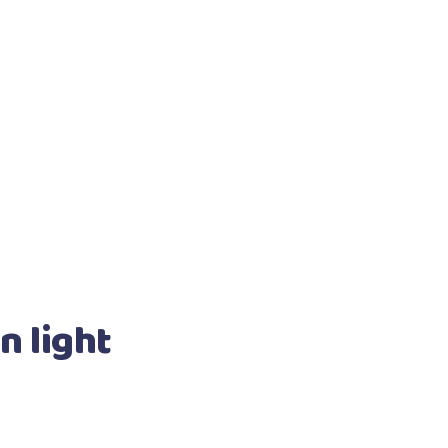
n light