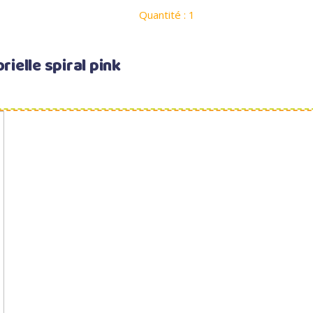
Quantité : 1
rielle spiral pink