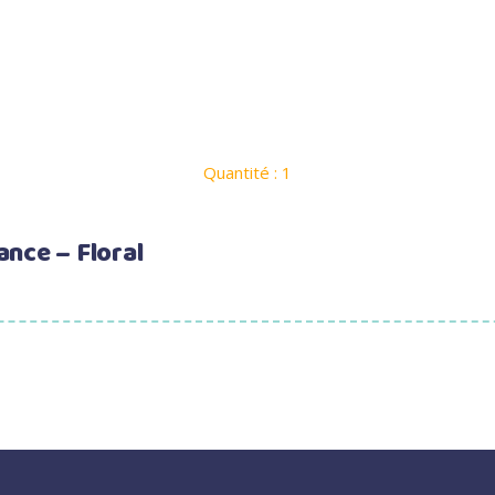
Quantité : 1
ance – Floral