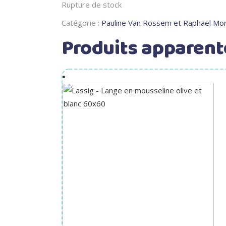
Rupture de stock
Catégorie :
Pauline Van Rossem et Raphaël Mor
Produits apparent