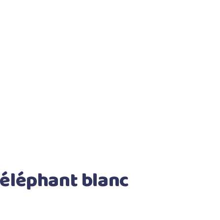
 éléphant blanc