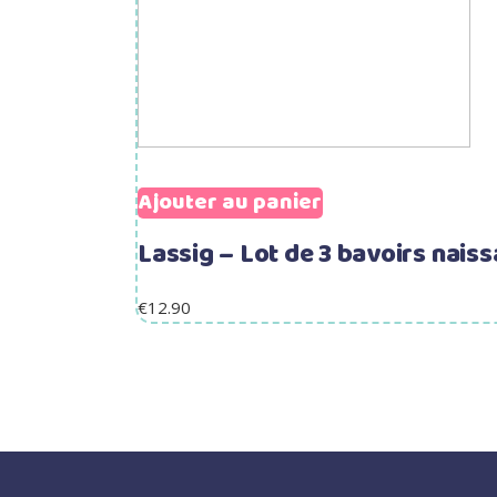
Ajouter au panier
Lassig – Lot de 3 bavoirs naiss
€
12.90