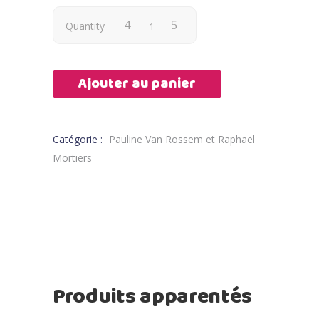
Quantity
Ajouter au panier
Catégorie :
Pauline Van Rossem et Raphaël
Mortiers
Produits apparentés