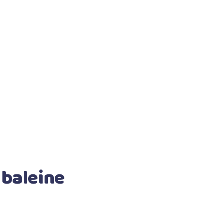
e baleine