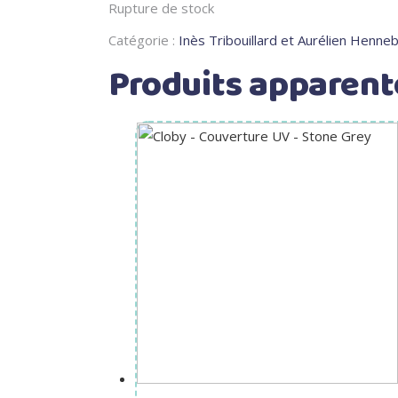
Rupture de stock
Catégorie :
Inès Tribouillard et Aurélien Henneb
Produits apparent