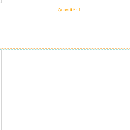
Quantité : 1