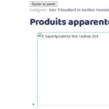
Ajouter au panier
Catégorie :
Inès Tribouillard et Aurélien Henneb
Produits apparent