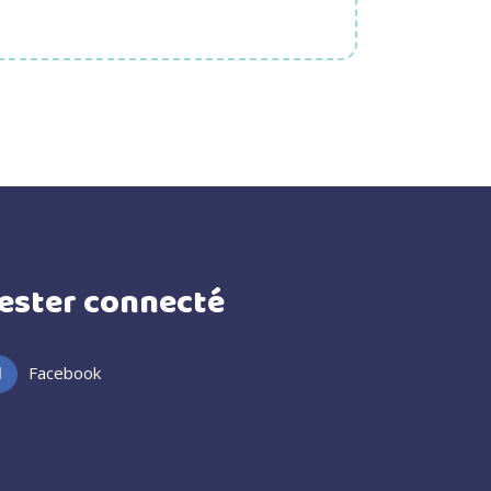
ester connecté
Facebook