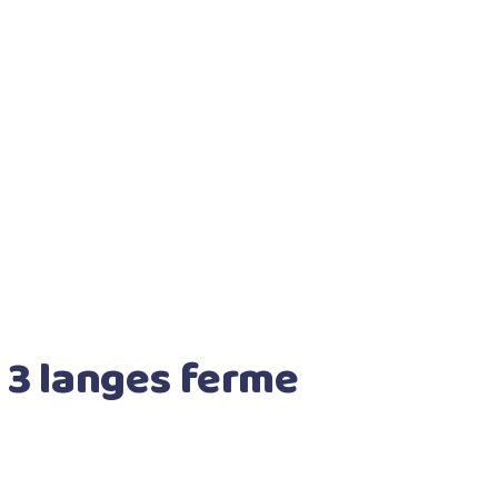
 3 langes ferme