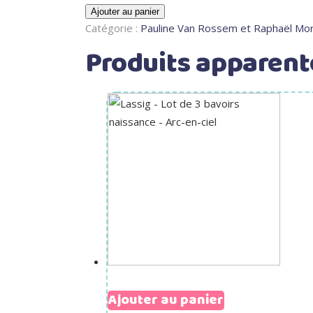
Ajouter au panier
Catégorie :
Pauline Van Rossem et Raphaël Mor
Produits apparent
Ajouter au panier