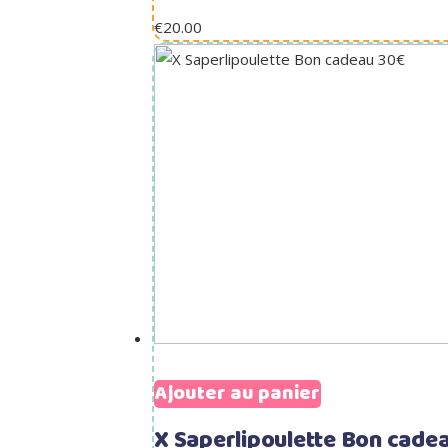
€
20.00
Ajouter au panier
X Saperlipoulette Bon cade