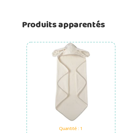
Produits apparentés
Ajouter au panier
Quantité : 1