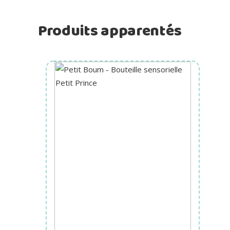
Produits apparentés