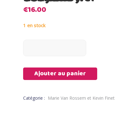
€
16.00
1 en stock
Ajouter au panier
Catégorie :
Marie Van Rossem et Kevin Finet