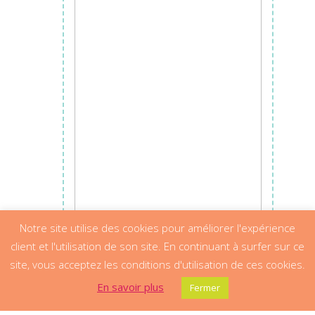
Notre site utilise des cookies pour améliorer l'expérience
client et l'utilisation de son site. En continuant à surfer sur ce
site, vous acceptez les conditions d'utilisation de ces cookies.
En savoir plus
Fermer