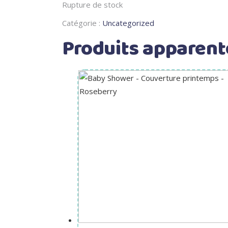
Rupture de stock
Catégorie :
Uncategorized
Produits apparent