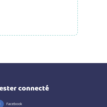
ester connecté
Facebook