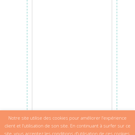
Ajouter au panier
Notre site utilise des cookies pour améliorer l'expérience
client et l'utilisation de son site. En continuant à surfer sur ce
site, vous acceptez les conditions d'utilisation de ces cookies.