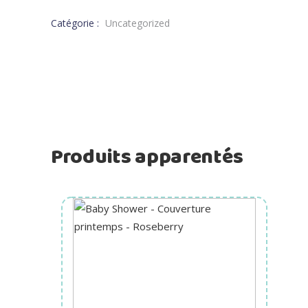
Catégorie :
Uncategorized
Produits apparentés