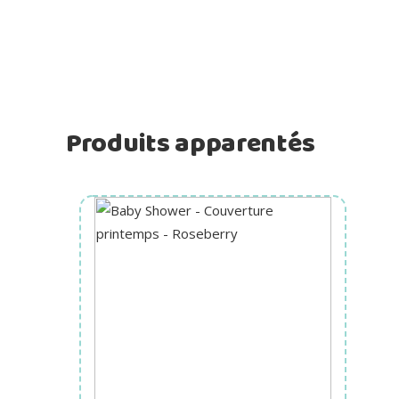
Produits apparentés