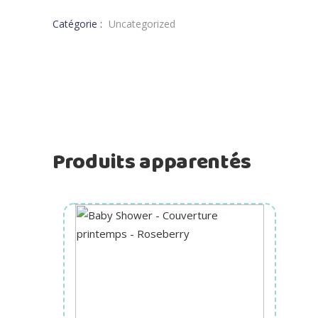
Catégorie :
Uncategorized
Produits apparentés