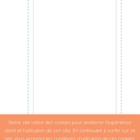
Ajouter au panier
Notre site utilise des cookies pour améliorer l'expérience
client et l'utilisation de son site. En continuant à surfer sur ce
site, vous acceptez les conditions d'utilisation de ces cookies.