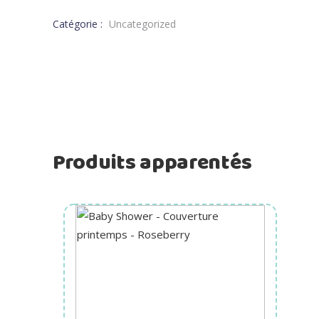
Catégorie :
Uncategorized
Produits apparentés