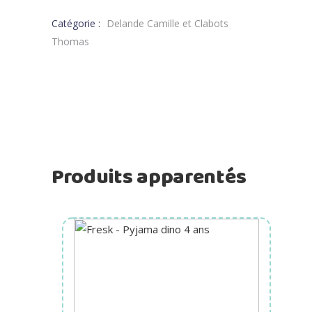
Catégorie :
Delande Camille et Clabots
Thomas
Produits apparentés