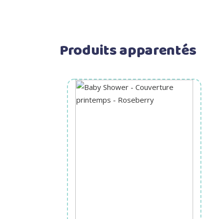
Produits apparentés