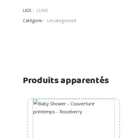
UGS :
LUNII
Catégorie :
Uncategorized
Produits apparentés