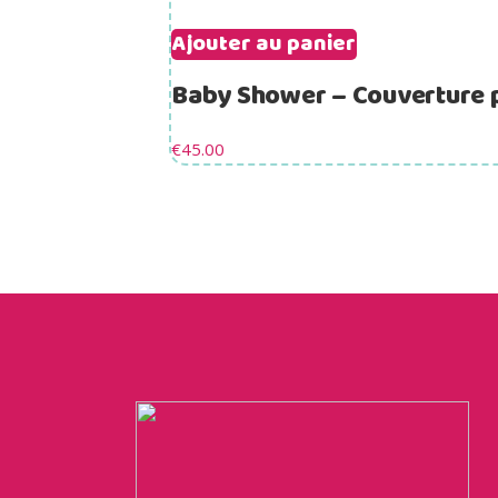
Ajouter au panier
Baby Shower – Couverture 
€
45.00