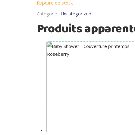
Rupture de stock
Catégorie :
Uncategorized
Produits apparent