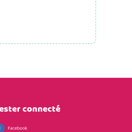
ester connecté
Facebook