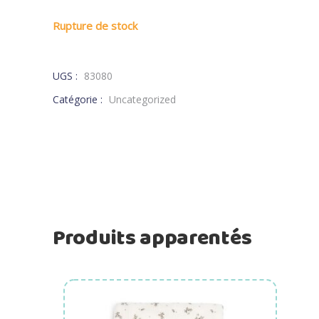
Rupture de stock
UGS :
83080
Catégorie :
Uncategorized
Produits apparentés