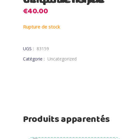
€
40.00
Rupture de stock
UGS :
83159
Catégorie :
Uncategorized
Produits apparentés