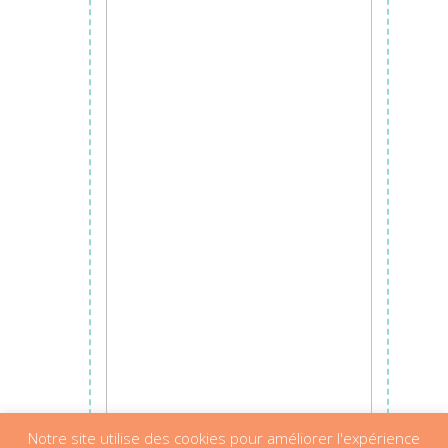
Notre site utilise des cookies pour améliorer l'expérience