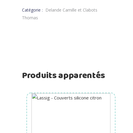
Catégorie :
Delande Camille et Clabots
Thomas
Produits apparentés