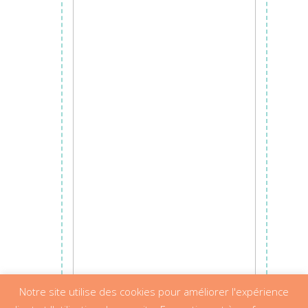
Ajouter au panier
Notre site utilise des cookies pour améliorer l'expérience