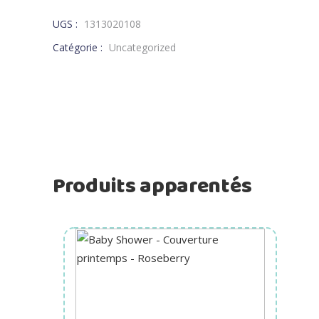
UGS :
1313020108
Catégorie :
Uncategorized
Produits apparentés