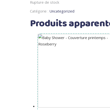
Rupture de stock
Catégorie :
Uncategorized
Produits apparent