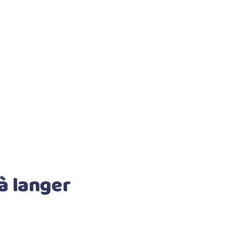
 à langer