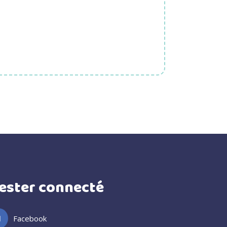
ester connecté
Facebook