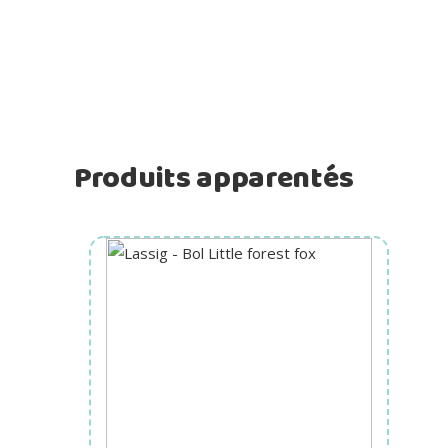
Produits apparentés