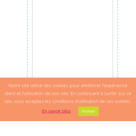
Notre site utilise des cookies pour améliorer l'expérience
client et l'utilisation de son site. En continuant à surfer sur ce
site, vous acceptez les conditions d'utilisation de ces cookies.
En savoir plus
Fermer