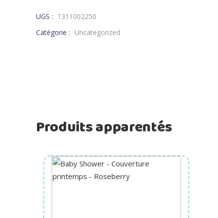
UGS :
1311002250
Catégorie :
Uncategorized
Produits apparentés