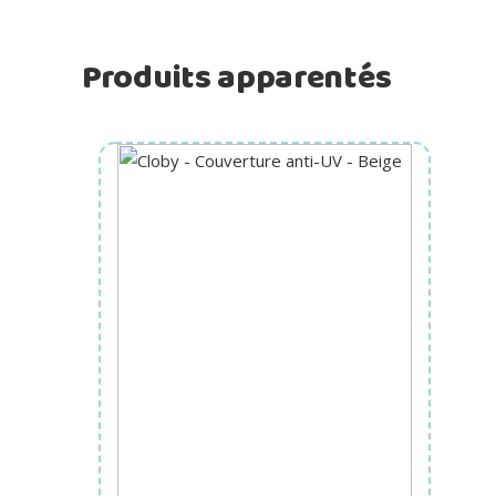
Produits apparentés