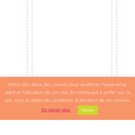
Notre site utilise des cookies pour améliorer l'expérience
client et l'utilisation de son site. En continuant à surfer sur ce
site, vous acceptez les conditions d'utilisation de ces cookies.
En savoir plus
Fermer