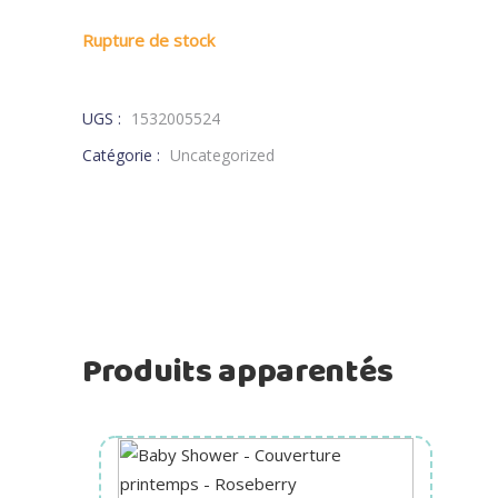
Rupture de stock
UGS :
1532005524
Catégorie :
Uncategorized
Produits apparentés