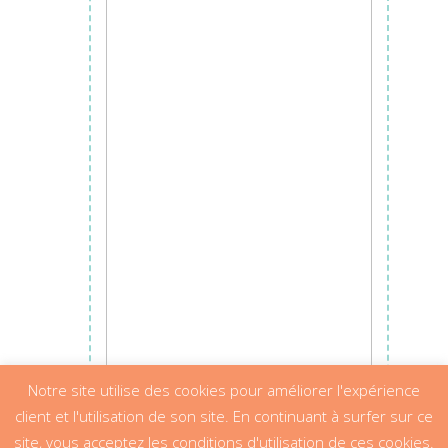
Ajouter au panier
Notre site utilise des cookies pour améliorer l'expérience
client et l'utilisation de son site. En continuant à surfer sur ce
site, vous acceptez les conditions d'utilisation de ces cookies.