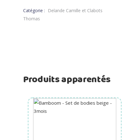
Catégorie :
Delande Camille et Clabots
Thomas
Produits apparentés