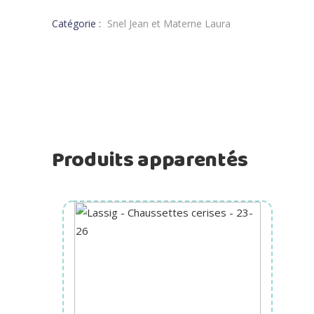
Catégorie :
Snel Jean et Materne Laura
Produits apparentés