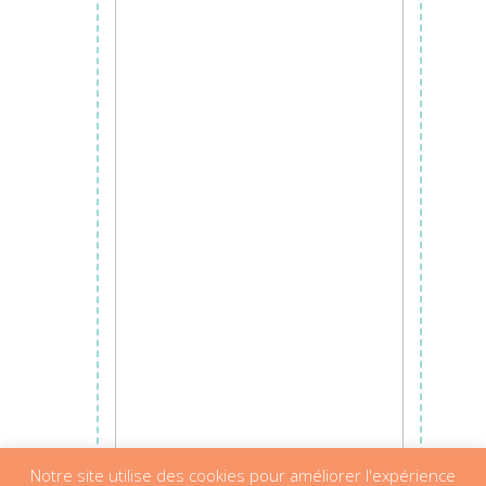
Notre site utilise des cookies pour améliorer l'expérience