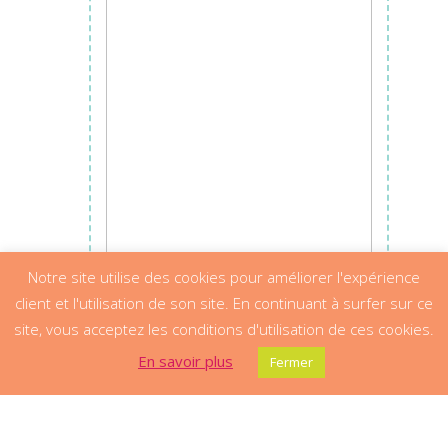
Notre site utilise des cookies pour améliorer l'expérience
client et l'utilisation de son site. En continuant à surfer sur ce
site, vous acceptez les conditions d'utilisation de ces cookies.
En savoir plus
Fermer