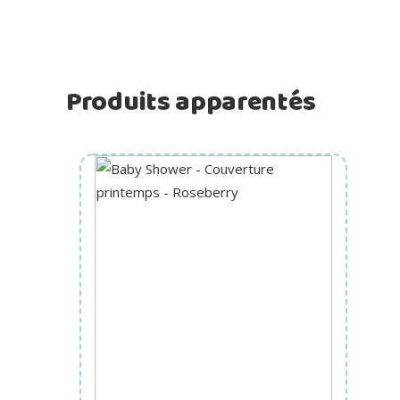
Produits apparentés