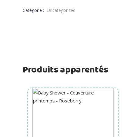
Catégorie :
Uncategorized
Produits apparentés