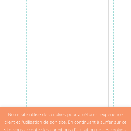
Ajouter au panier
Notre site utilise des cookies pour améliorer l'expérience
client et l'utilisation de son site. En continuant à surfer sur ce
site, vous acceptez les conditions d'utilisation de ces cookies.