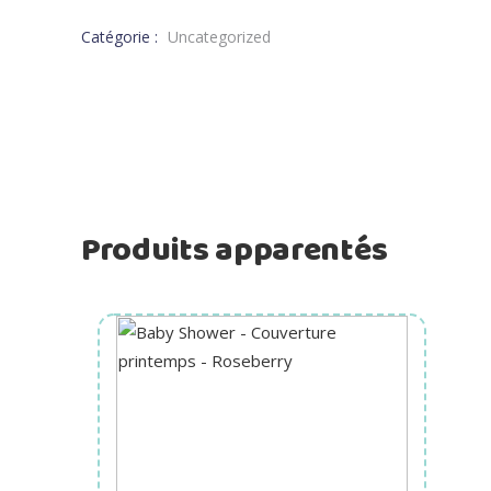
Catégorie :
Uncategorized
Produits apparentés