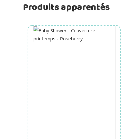
Produits apparentés