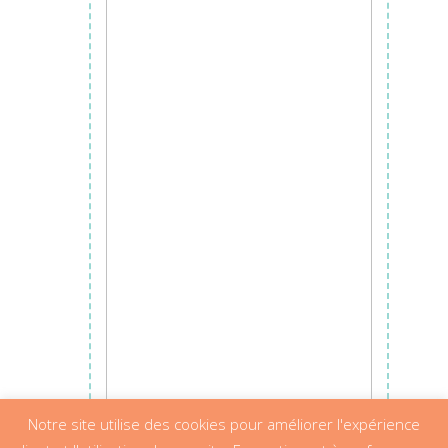
Ajouter au panier
Notre site utilise des cookies pour améliorer l'expérience