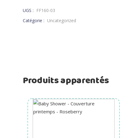
UGS :
FF160-03
Catégorie :
Uncategorized
Produits apparentés