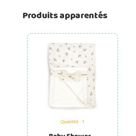
Produits apparentés
Ajouter au panier
Quantité : 1