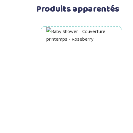
Produits apparentés