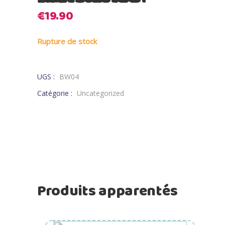
€
19.90
Rupture de stock
UGS :
BW04
Catégorie :
Uncategorized
Produits apparentés