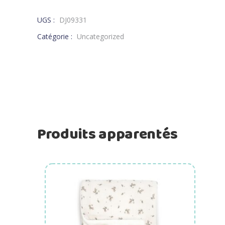
UGS :
DJ09331
Catégorie :
Uncategorized
Produits apparentés