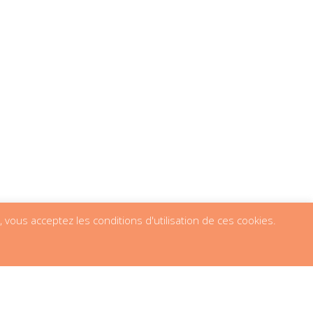
e, vous acceptez les conditions d'utilisation de ces cookies.