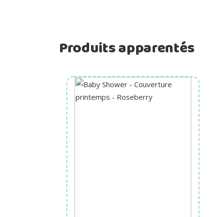
Produits apparentés