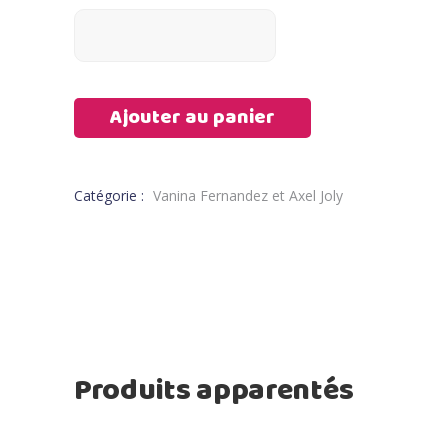
Ajouter au panier
Catégorie :
Vanina Fernandez et Axel Joly
Produits apparentés